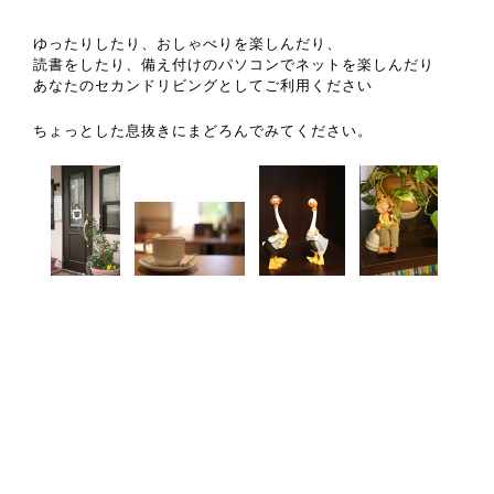
ゆったりしたり、おしゃべりを楽しんだり、
読書をしたり、備え付けのパソコンでネットを楽しんだり
あなたのセカンドリビングとして
ご利用ください
ちょっとした息抜きにまどろんでみてください。