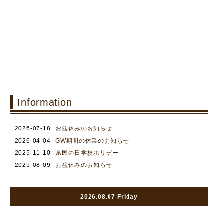
Information
2026-07-18
お盆休みのお知らせ
2026-04-04
GW期間の休業のお知らせ
2025-11-10
県民の日学校ホリデー
2025-08-09
お盆休みのお知らせ
2026.08.07 Friday