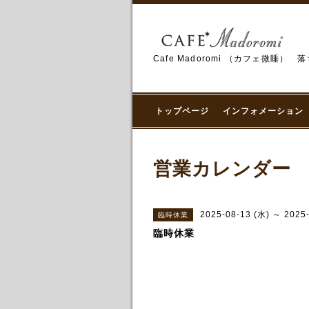
Cafe Madoromi （カフェ
トップページ
インフォメーション
営業カレンダー
2025-08-13 (水) ～ 2025
臨時休業
臨時休業