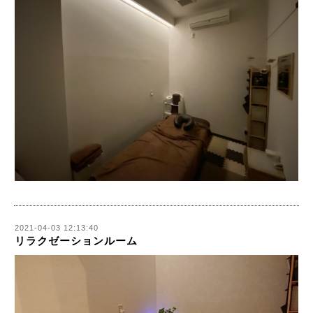
2021-04-03 12:13:40
リラクゼーションルーム